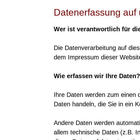
Datenerfassung auf 
Wer ist verantwortlich für d
Die Datenverarbeitung auf die
dem Impressum dieser Websit
Wie erfassen wir Ihre Daten?
Ihre Daten werden zum einen da
Daten handeln, die Sie in ein 
Andere Daten werden automati
allem technische Daten (z.B. I