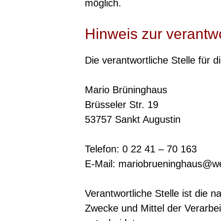
möglich.
Hinweis zur verantwo
Die verantwortliche Stelle für 
Mario Brüninghaus
Brüsseler Str. 19
53757 Sankt Augustin
Telefon: 0 22 41 – 70 163
E-Mail: mariobrueninghaus@w
Verantwortliche Stelle ist die 
Zwecke und Mittel der Verarbe