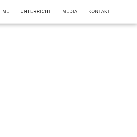
T ME
UNTERRICHT
MEDIA
KONTAKT