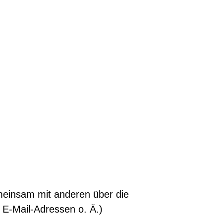
gemeinsam mit anderen über die
E-Mail-Adressen o. Ä.)