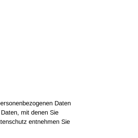
n personenbezogenen Daten
 Daten, mit denen Sie
Datenschutz entnehmen Sie