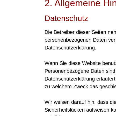
2. Allgemeine Hi
Datenschutz
Die Betreiber dieser Seiten ne
personenbezogenen Daten vertr
Datenschutzerklärung.
Wenn Sie diese Website benut
Personenbezogene Daten sind Da
Datenschutzerklärung erläutert
zu welchem Zweck das geschie
Wir weisen darauf hin, dass di
Sicherheitslücken aufweisen kan