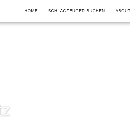
HOME
SCHLAGZEUGER BUCHEN
ABOU
tz