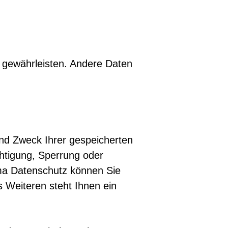
zu gewährleisten. Andere Daten
und Zweck Ihrer gespeicherten
htigung, Sperrung oder
ma Datenschutz können Sie
 Weiteren steht Ihnen ein