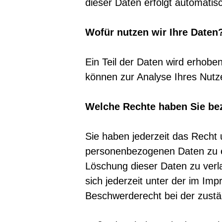
dieser Daten erfolgt automatis
Wofür nutzen wir Ihre Daten
Ein Teil der Daten wird erhobe
können zur Analyse Ihres Nutz
Welche Rechte haben Sie bez
Sie haben jederzeit das Recht
personenbezogenen Daten zu er
Löschung dieser Daten zu ver
sich jederzeit unter der im I
Beschwerderecht bei der zustä