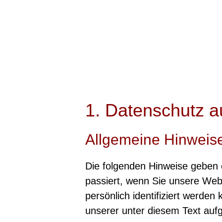
1. Datenschutz au
Allgemeine Hinweis
Die folgenden Hinweise geben 
passiert, wenn Sie unsere Web
persönlich identifiziert werd
unserer unter diesem Text auf