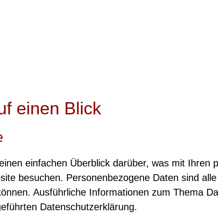
f einen Blick
e
einen einfachen Überblick darüber, was mit Ihre
site besuchen. Personenbezogene Daten sind alle
en können. Ausführliche Informationen zum Thema 
geführten Datenschutzerklärung.