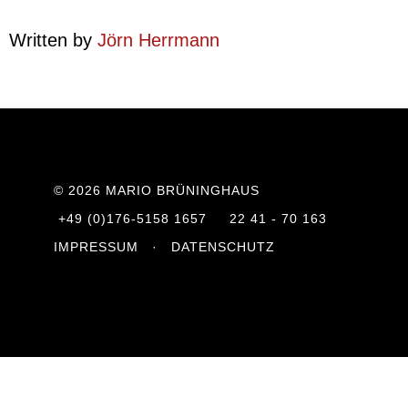
Written by
Jörn Herrmann
Footer
© 2026 MARIO BRÜNINGHAUS
+49 (0)176-5158 1657
22 41 - 70 163
IMPRESSUM
·
DATENSCHUTZ